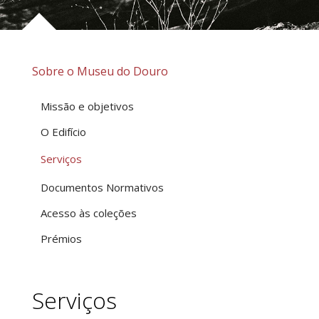
Sobre o Museu do Douro
Missão e objetivos
O Edifício
Serviços
Documentos Normativos
Acesso às coleções
Prémios
Serviços