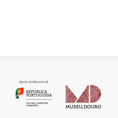
Apoio Institucional