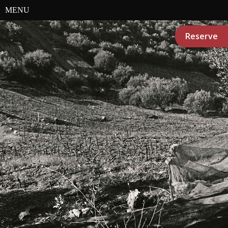
MENU
Reserve