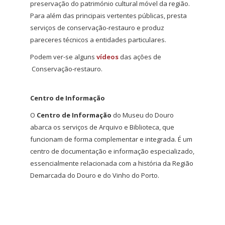
preservação do património cultural móvel da região.
Para além das principais vertentes públicas, presta
serviços de conservação-restauro e produz
pareceres técnicos a entidades particulares.
Podem ver-se alguns
vídeos
das ações de
Conservação-restauro.
Centro de Informação
O
Centro de Informação
do Museu do Douro
abarca os serviços de Arquivo e Biblioteca, que
funcionam de forma complementar e integrada. É um
centro de documentação e informação especializado,
essencialmente relacionada com a história da Região
Demarcada do Douro e do Vinho do Porto.