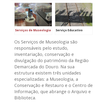
Serviços de Museologia
Serviço Educativo
Os Serviços de Museologia são
responsáveis pelo estudo,
inventariação, conservação e
divulgação do património da Região
Demarcada do Douro. Na sua
estrutura existem três unidades
especializadas: a Museologia, a
Conservação e Restauro e o Centro de
Informação, que abrange o Arquivo e
Biblioteca.