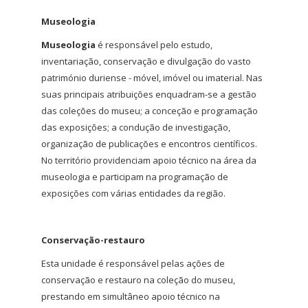
Museologia
Museologia
é responsável pelo estudo,
inventariação, conservação e divulgação do vasto
património duriense - móvel, imóvel ou imaterial. Nas
suas principais atribuições enquadram-se a gestão
das coleções do museu; a conceção e programação
das exposições; a condução de investigação,
organização de publicações e encontros científicos.
No território providenciam apoio técnico na área da
museologia e participam na programação de
exposições com várias entidades da região.
Conservação-restauro
Esta unidade é responsável pelas ações de
conservação e restauro na coleção do museu,
prestando em simultâneo apoio técnico na