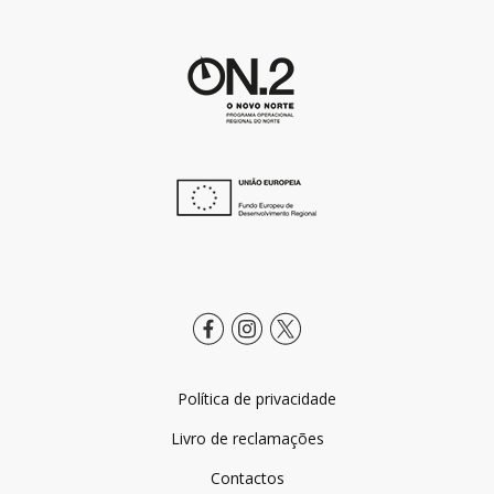
Política de privacidade
Livro de reclamações
Contactos