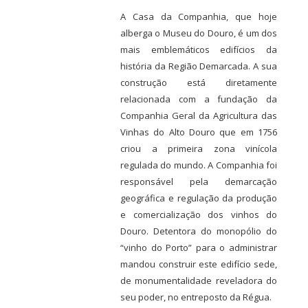
A Casa da Companhia, que hoje
alberga o Museu do Douro, é um dos
mais emblemáticos edifícios da
história da Região Demarcada. A sua
construção está diretamente
relacionada com a fundação da
Companhia Geral da Agricultura das
Vinhas do Alto Douro que em 1756
criou a primeira zona vinícola
regulada do mundo. A Companhia foi
responsável pela demarcação
geográfica e regulação da produção
e comercialização dos vinhos do
Douro. Detentora do monopólio do
“vinho do Porto” para o administrar
mandou construir este edifício sede,
de monumentalidade reveladora do
seu poder, no entreposto da Régua.