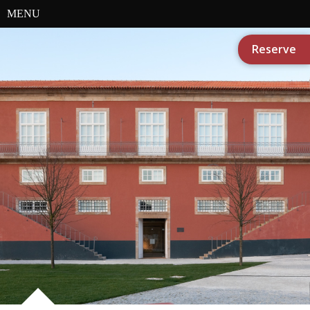
MENU
Reserve