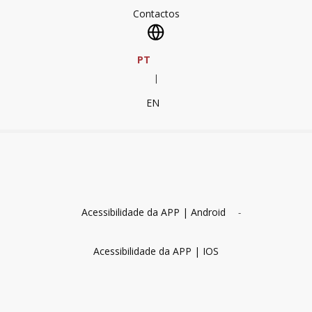
Contactos
PT
|
EN
Acessibilidade da APP | Android
-
Acessibilidade da APP | IOS