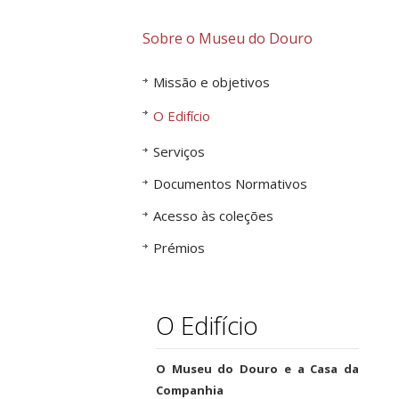
Sobre o Museu do Douro
Missão e objetivos
O Edifício
Serviços
Documentos Normativos
Acesso às coleções
Prémios
O Edifício
O Museu do Douro e a Casa da
Companhia