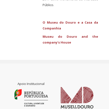
Público.
O Museu do Douro e a Casa da
Companhia
Museu do Douro and the
company's House
Apoio Institucional