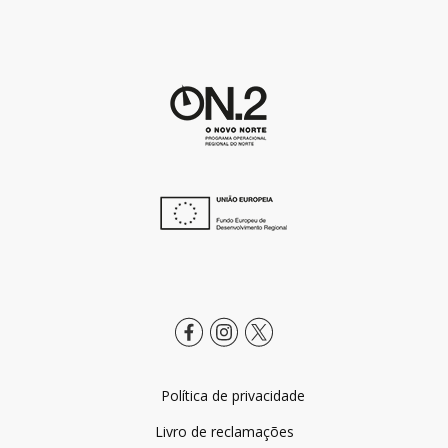
Política de privacidade
Livro de reclamações