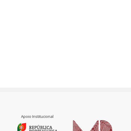
Apoio Institucional