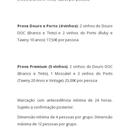
Prova Douro e Porto (4 vinhos):
2 vinhos do Douro
DOC (Branco e Tinto) e 2 vinhos do Porto (Ruby e
Tawny 10 anos): 17,50€ por pessoa
Prova Premium (5 vinhos)
: 2 vinhos do Douro DOC
(Branco e Tinto), 1 Moscatel e 2 vinhos do Porto
(Tawny 20 Anos e Vintage): 25,00€ por pessoa
Marcação com antecedência mínima de 24 horas.
Sujeito a confirmação posterior.
Dimensão mínima de 4 pessoas por grupo. Dimensão
máxima de 12 pessoas por grupo.