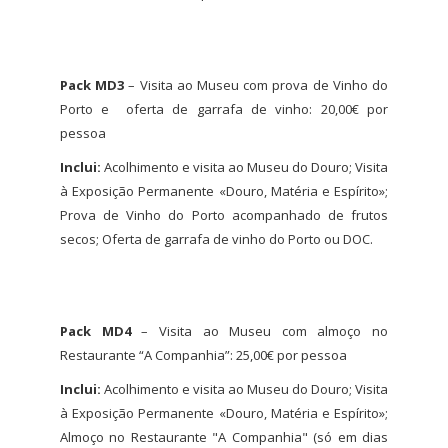
Pack MD3
– Visita ao Museu com prova de Vinho do
Porto e oferta de garrafa de vinho: 20,00€ por
pessoa
Inclui:
Acolhimento e visita ao Museu do Douro; Visita
à Exposição Permanente «Douro, Matéria e Espírito»;
Prova de Vinho do Porto acompanhado de frutos
secos; Oferta de garrafa de vinho do Porto ou DOC.
Pack MD4
– Visita ao Museu com almoço no
Restaurante “A Companhia”: 25,00€ por pessoa
Inclui:
Acolhimento e visita ao Museu do Douro; Visita
à Exposição Permanente «Douro, Matéria e Espírito»;
Almoço no Restaurante "A Companhia" (só em dias