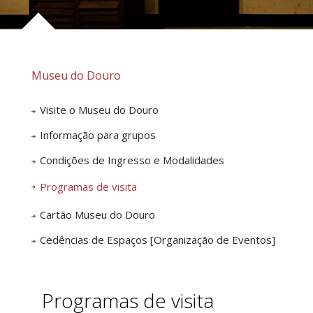
Museu do Douro
Visite o Museu do Douro
Informação para grupos
Condições de Ingresso e Modalidades
Programas de visita
Cartão Museu do Douro
Cedências de Espaços [Organização de Eventos]
Programas de visita