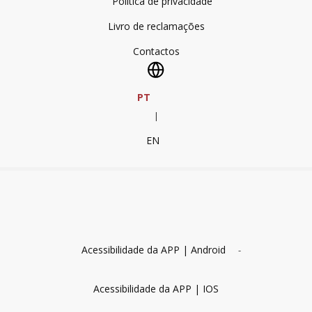
Política de privacidade
Livro de reclamações
Contactos
PT
|
EN
Acessibilidade da APP | Android
-
Acessibilidade da APP | IOS