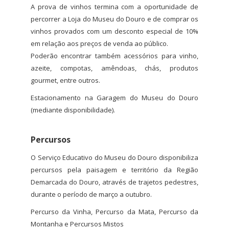
A prova de vinhos termina com a oportunidade de
percorrer a Loja do Museu do Douro e de comprar os
vinhos provados com um desconto especial de 10%
em relação aos preços de venda ao público.
Poderão encontrar também acessórios para vinho,
azeite, compotas, amêndoas, chás, produtos
gourmet, entre outros.
Estacionamento na Garagem do Museu do Douro
(mediante disponibilidade).
Percursos
O Serviço Educativo do Museu do Douro disponibiliza
percursos pela paisagem e território da Região
Demarcada do Douro, através de trajetos pedestres,
durante o período de março a outubro.
Percurso da Vinha, Percurso da Mata, Percurso da
Montanha e Percursos Mistos