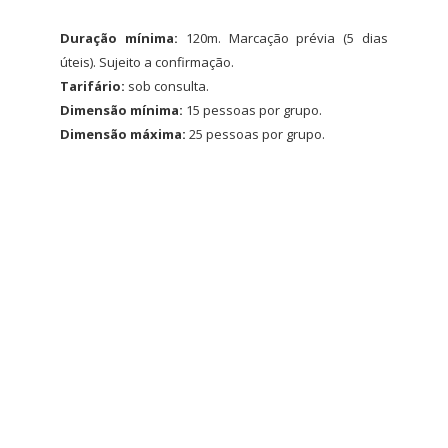
Duração mínima:
120m. Marcação prévia (5 dias
úteis). Sujeito a confirmação.
Tarifário:
sob consulta.
Dimensão mínima:
15 pessoas por grupo.
Dimensão máxima:
25 pessoas por grupo.