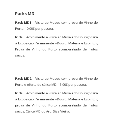
Packs MD
Pack MD1
– Visita ao Museu com prova de Vinho do
Porto: 10,00€ por pessoa.
Inclui:
Acolhimento e visita ao Museu do Douro; Visita
à Exposição Permanente «Douro, Matéria e Espírito»;
Prova de Vinho do Porto acompanhado de frutos
secos.
Pack MD2
– Visita ao Museu com prova de Vinho do
Porto e oferta de cálice MD: 15,00€ por pessoa.
Inclui:
Acolhimento e visita ao Museu do Douro; Visita
à Exposição Permanente «Douro, Matéria e Espírito»;
prova de Vinho do Porto acompanhado de frutos
secos; Cálice MD do Arq. Siza Vieira.