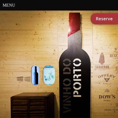
MENU
Reserve