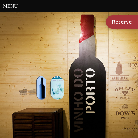
MENU
Reserve