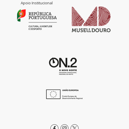
Apoio Institucional