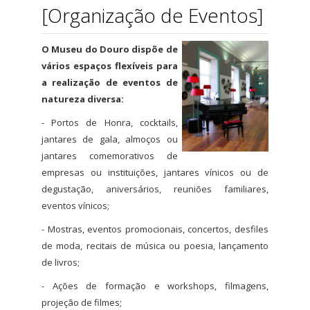
[Organização de Eventos]
O Museu do Douro dispõe de
vários espaços flexíveis para
a realização de eventos de
natureza diversa:
- Portos de Honra, cocktails,
jantares de gala, almoços ou
jantares comemorativos de
empresas ou instituições, jantares vínicos ou de
degustação, aniversários, reuniões familiares,
eventos vínicos;
- Mostras, eventos promocionais, concertos, desfiles
de moda, recitais de música ou poesia, lançamento
de livros;
- Ações de formação e workshops, filmagens,
projeção de filmes;