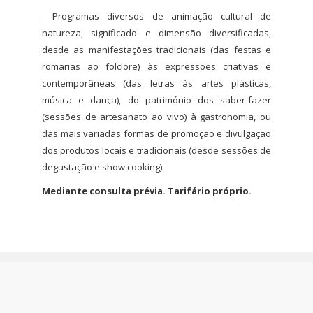
- Programas diversos de animação cultural de
natureza, significado e dimensão diversificadas,
desde as manifestações tradicionais (das festas e
romarias ao folclore) às expressões criativas e
contemporâneas (das letras às artes plásticas,
música e dança), do património dos saber-fazer
(sessões de artesanato ao vivo) à gastronomia, ou
das mais variadas formas de promoção e divulgação
dos produtos locais e tradicionais (desde sessões de
degustação e show cooking).
Mediante consulta prévia. Tarifário próprio.