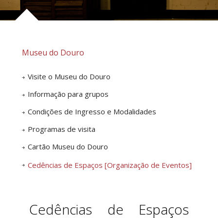
Museu do Douro
Visite o Museu do Douro
Informação para grupos
Condições de Ingresso e Modalidades
Programas de visita
Cartão Museu do Douro
Cedências de Espaços [Organização de Eventos]
Cedências de Espaços