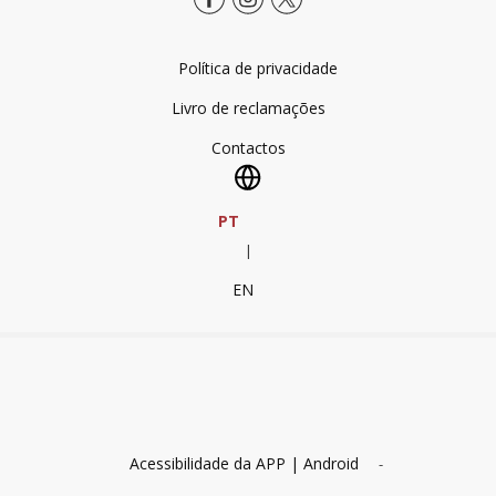
Política de privacidade
Livro de reclamações
Contactos
PT
|
EN
Acessibilidade da APP | Android
-