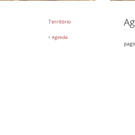
Ag
Território
Agenda
pagi