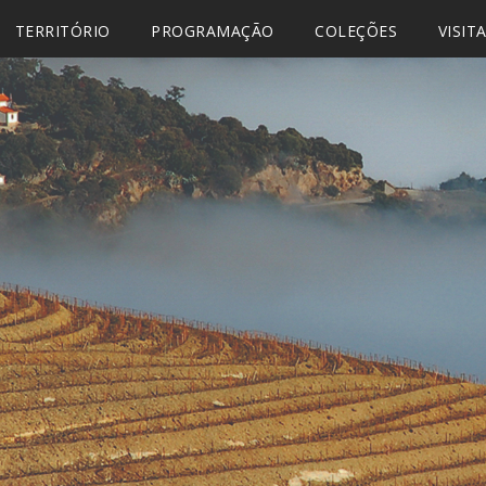
TERRITÓRIO
PROGRAMAÇÃO
COLEÇÕES
VISIT