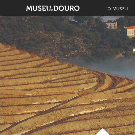
O MUSEU