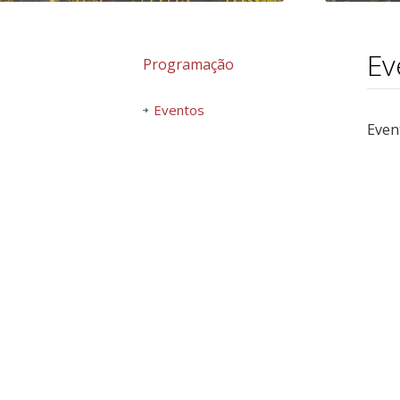
Ev
Programação
Eventos
Even