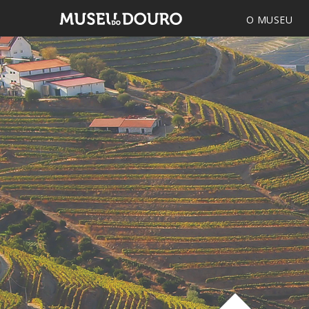
O MUSEU