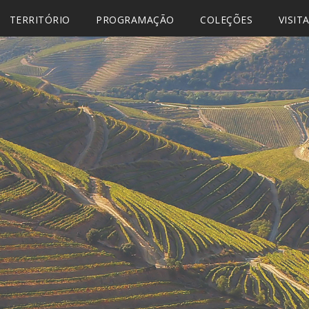
TERRITÓRIO
PROGRAMAÇÃO
COLEÇÕES
VISIT