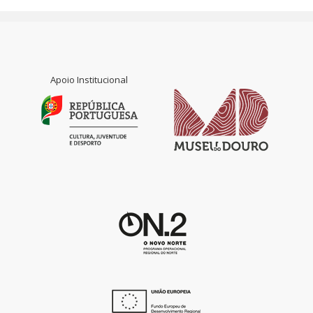
Apoio Institucional