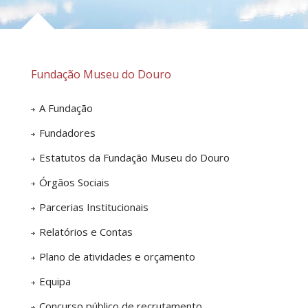
Fundação Museu do Douro
A Fundação
Fundadores
Estatutos da Fundação Museu do Douro
Órgãos Sociais
Parcerias Institucionais
Relatórios e Contas
Plano de atividades e orçamento
Equipa
Concurso público de recrutamento