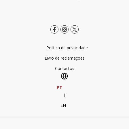
Política de privacidade
Livro de reclamações
Contactos
PT
|
EN