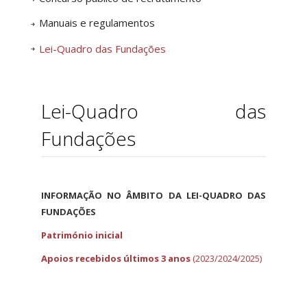
Manuais e regulamentos
Lei-Quadro das Fundações
Lei-Quadro das
Fundações
INFORMAÇÃO NO ÂMBITO DA LEI-QUADRO DAS
FUNDAÇÕES
Património inicial
Apoios recebidos últimos 3 anos
(2023/2024/2025)