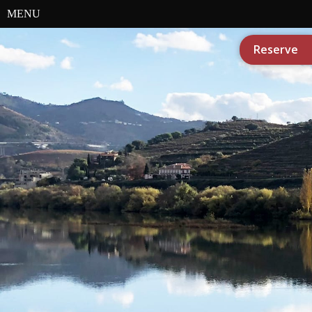
MENU
Reserve