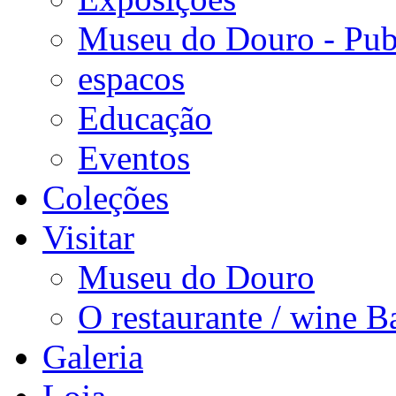
Museu do Douro - Pub
espacos
Educação
Eventos
Coleções
Visitar
Museu do Douro
O restaurante / wine B
Galeria