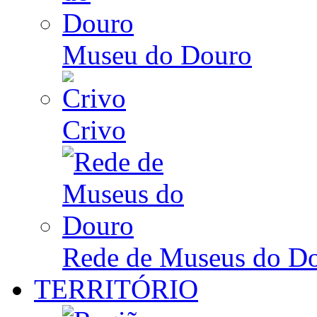
Museu do Douro
Crivo
Rede de Museus do D
TERRITÓRIO