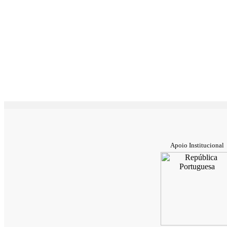
Apoio Institucional