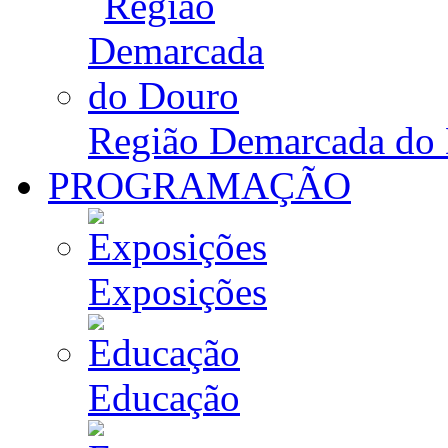
Região Demarcada do
PROGRAMAÇÃO
Exposições
Educação