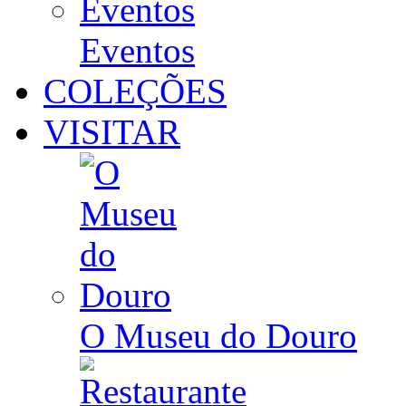
Eventos
COLEÇÕES
VISITAR
O Museu do Douro