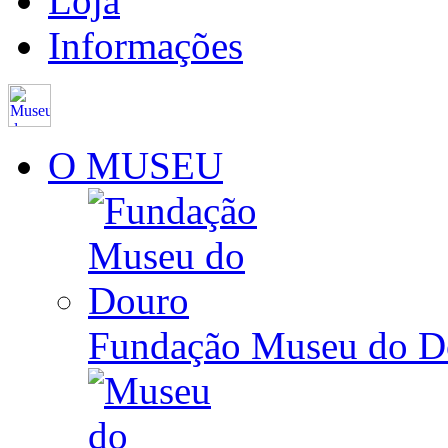
Loja
Informações
O MUSEU
Fundação Museu do D