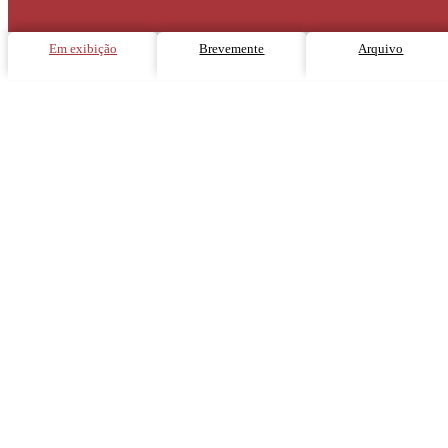
Em exibição
Brevemente
Arquivo