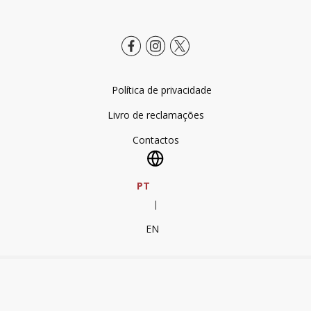
Política de privacidade
Livro de reclamações
Contactos
PT
|
EN